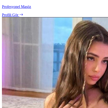
Profesyonel Masöz
Profili Gör