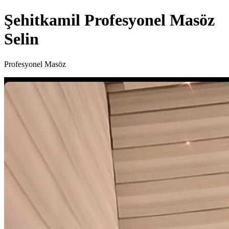
Şehitkamil Profesyonel Masöz
Selin
Profesyonel Masöz