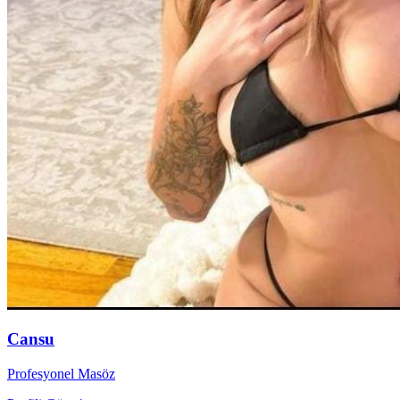
Cansu
Profesyonel Masöz