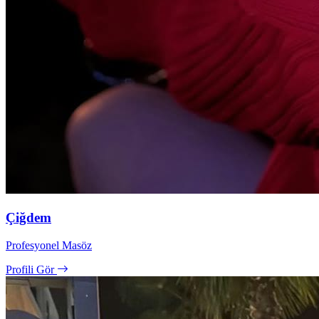
Çiğdem
Profesyonel Masöz
Profili Gör