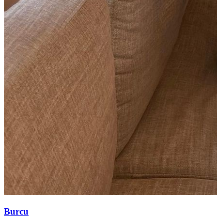
Burcu