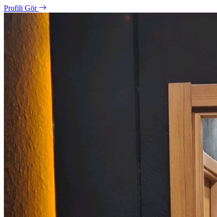
Profili Gör